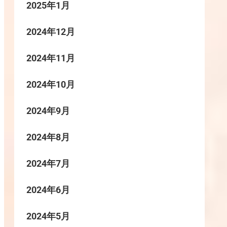
2025年1月
2024年12月
2024年11月
2024年10月
2024年9月
2024年8月
2024年7月
2024年6月
2024年5月