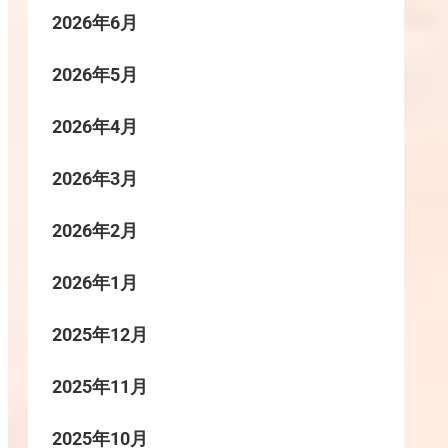
2026年6月
2026年5月
2026年4月
2026年3月
2026年2月
2026年1月
2025年12月
2025年11月
2025年10月