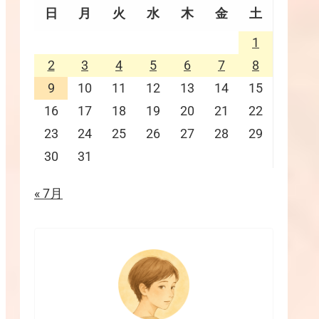
日
月
火
水
木
金
土
1
2
3
4
5
6
7
8
9
10
11
12
13
14
15
16
17
18
19
20
21
22
23
24
25
26
27
28
29
30
31
« 7月