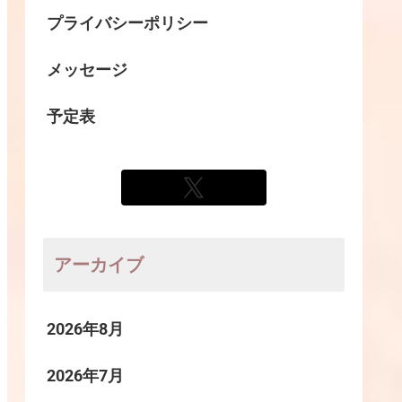
プライバシーポリシー
メッセージ
予定表
アーカイブ
2026年8月
2026年7月