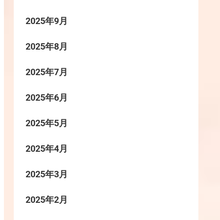
2025年9月
2025年8月
2025年7月
2025年6月
2025年5月
2025年4月
2025年3月
2025年2月