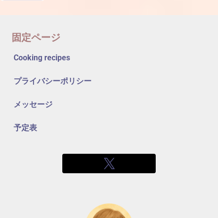
固定ページ
Cooking recipes
プライバシーポリシー
メッセージ
予定表