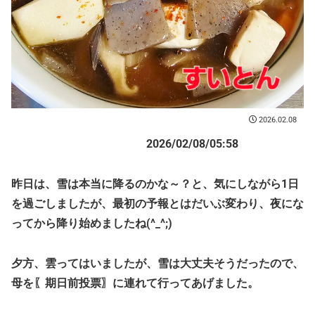
2026.02.08
2026/02/08/05:58
昨日は、雪は本当に降るのかな～？と、気にしながら1日
を過ごしましたが、最初の予報とはだいぶ変わり、夜にな
ってから降り始めましたね(^_^;)
夕方、雲ってはいましたが、雪は大丈夫そうだったので、
母を〖期日前投票〗に連れて行ってあげました。