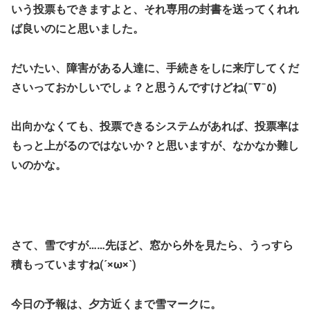
いう投票もできますよと、それ専用の封書を送ってくれれ
ば良いのにと思いました。
だいたい、障害がある人達に、手続きをしに来庁してくだ
さいっておかしいでしょ？と思うんですけどね(¯∇¯٥)
出向かなくても、投票できるシステムがあれば、投票率は
もっと上がるのではないか？と思いますが、なかなか難し
いのかな。
さて、雪ですが……先ほど、窓から外を見たら、うっすら
積もっていますね(´×ω×`)
今日の予報は、夕方近くまで雪マークに。