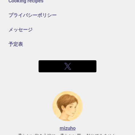
Cooking recipes
プライバシーポリシー
メッセージ
予定表
mizuho