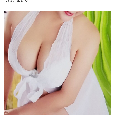
では、また♡