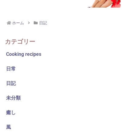
ホーム
日記
カテゴリー
Cooking recipes
日常
日記
未分類
癒し
風