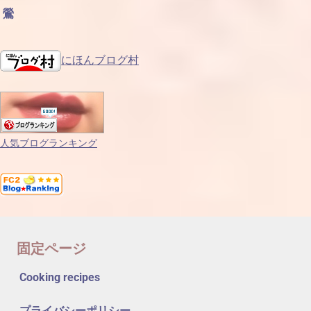
鶯
にほんブログ村
人気ブログランキング
固定ページ
Cooking recipes
プライバシーポリシー