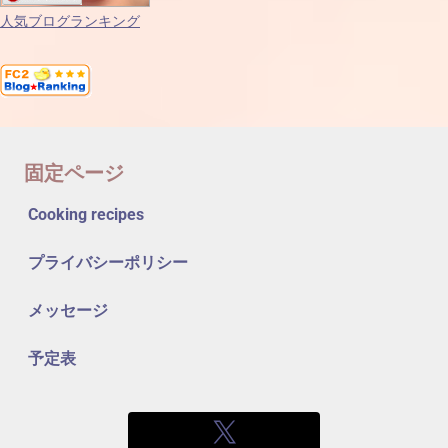
人気ブログランキング
固定ページ
Cooking recipes
プライバシーポリシー
メッセージ
予定表