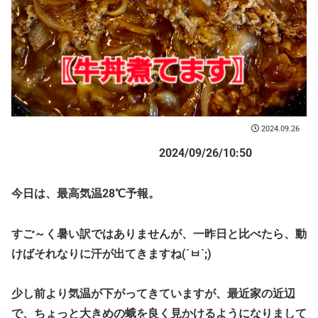
2024.09.26
2024/09/26/10:50
今日は、最高気温28℃予報。
すご～く暑い訳ではありませんが、一昨日と比べたら、動
けばそれなりに汗が出てきますね(´ㅂ`;)
少し前より気温が下がってきていますが、最近家の近辺
で、ちょっと大きめの蛾を良く見かけるようになりまして