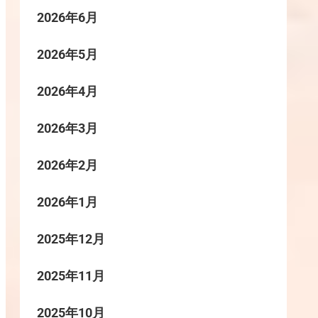
2026年6月
2026年5月
2026年4月
2026年3月
2026年2月
2026年1月
2025年12月
2025年11月
2025年10月