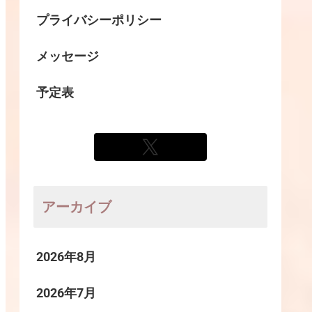
プライバシーポリシー
メッセージ
予定表
アーカイブ
2026年8月
2026年7月