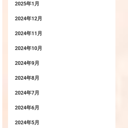
2025年1月
2024年12月
2024年11月
2024年10月
2024年9月
2024年8月
2024年7月
2024年6月
2024年5月