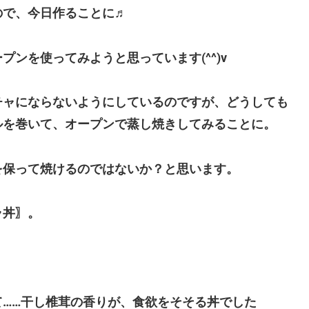
ので、今日作ることに♬
ンを使ってみようと思っています(^^)v
チャにならないようにしているのですが、どうしても
ルを巻いて、オープンで蒸し焼きしてみることに。
を保って焼けるのではないか？と思います。
ラ丼〗。
……干し椎茸の香りが、食欲をそそる丼でした