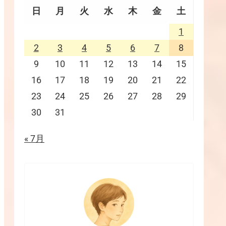
日
月
火
水
木
金
土
1
2
3
4
5
6
7
8
9
10
11
12
13
14
15
16
17
18
19
20
21
22
23
24
25
26
27
28
29
30
31
« 7月