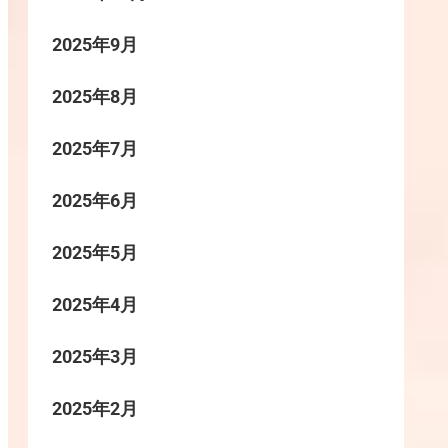
2025年9月
2025年8月
2025年7月
2025年6月
2025年5月
2025年4月
2025年3月
2025年2月