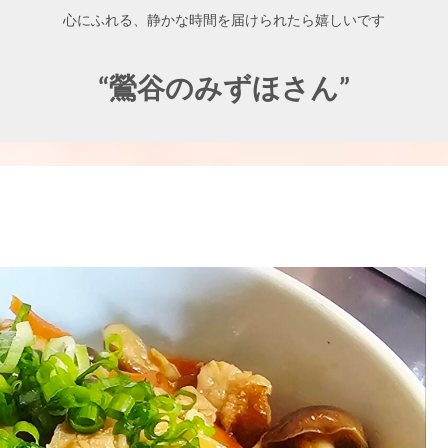
心にふれる、静かな時間を届けられたら嬉しいです
“鶯谷のみずほさん”