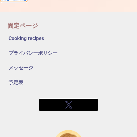
固定ページ
Cooking recipes
プライバシーポリシー
メッセージ
予定表