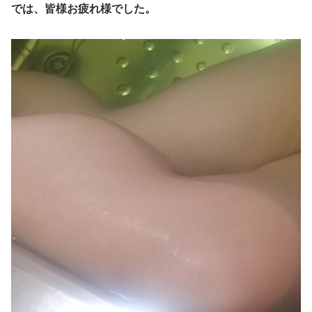
では、皆様お疲れ様でした。