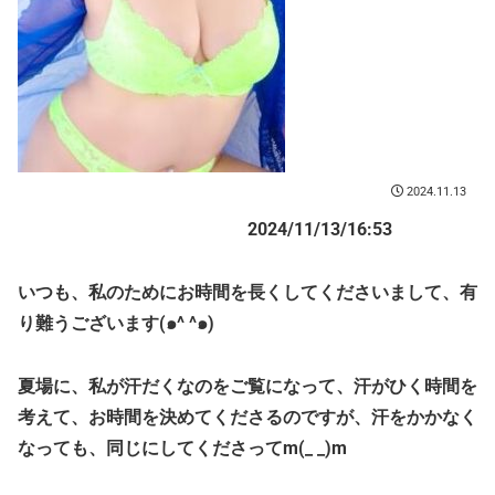
2024.11.13
2024/11/13/16:53
いつも、私のためにお時間を長くしてくださいまして、有
り難うございます(๑^ ^๑)
夏場に、私が汗だくなのをご覧になって、汗がひく時間を
考えて、お時間を決めてくださるのですが、汗をかかなく
なっても、同じにしてくださってm(_ _)m