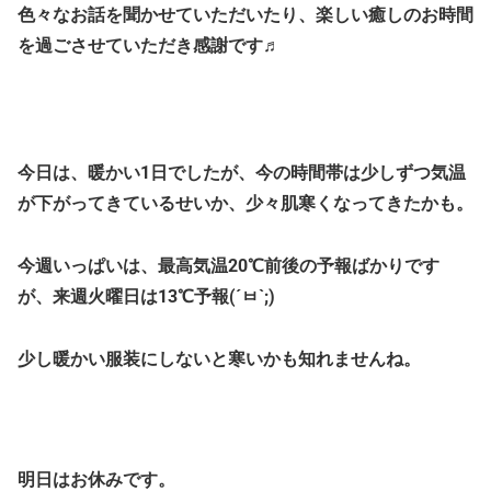
色々なお話を聞かせていただいたり、楽しい癒しのお時間
を過ごさせていただき感謝です♬
今日は、暖かい1日でしたが、今の時間帯は少しずつ気温
が下がってきているせいか、少々肌寒くなってきたかも。
今週いっぱいは、最高気温20℃前後の予報ばかりです
が、来週火曜日は13℃予報(´ㅂ`;)
少し暖かい服装にしないと寒いかも知れませんね。
明日はお休みです。