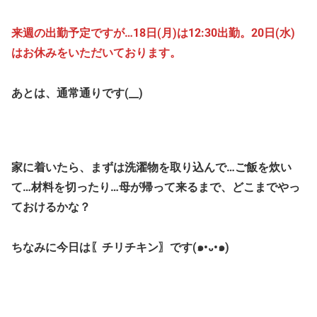
来週の出勤予定ですが…18日(月)は12:30出勤。20日(水)
はお休みをいただいております。
あとは、通常通りです(__)
家に着いたら、まずは洗濯物を取り込んで…ご飯を炊い
て…材料を切ったり…母が帰って来るまで、どこまでやっ
ておけるかな？
ちなみに今日は〖チリチキン〗です(๑•᎑•๑)