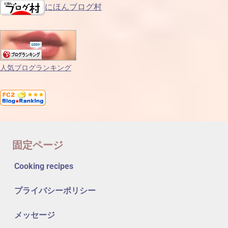
にほんブログ村
人気ブログランキング
固定ページ
Cooking recipes
プライバシーポリシー
メッセージ