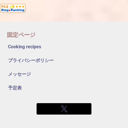
固定ページ
Cooking recipes
プライバシーポリシー
メッセージ
予定表