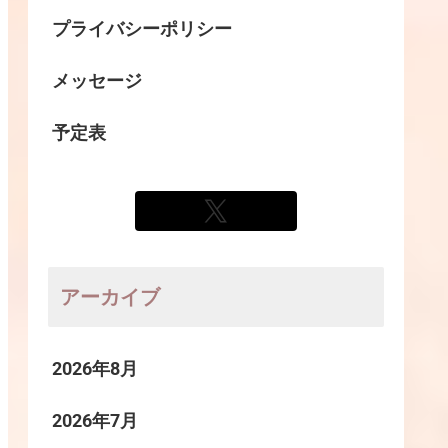
プライバシーポリシー
メッセージ
予定表
アーカイブ
2026年8月
2026年7月