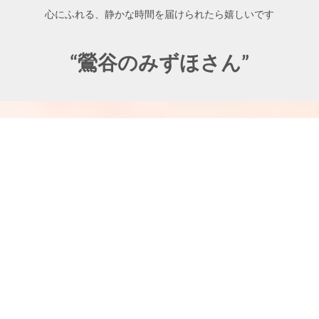
心にふれる、静かな時間を届けられたら嬉しいです
“鶯谷のみずほさん”