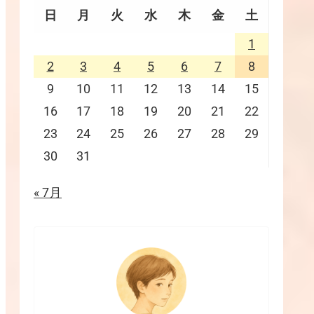
日
月
火
水
木
金
土
1
2
3
4
5
6
7
8
9
10
11
12
13
14
15
16
17
18
19
20
21
22
23
24
25
26
27
28
29
30
31
« 7月