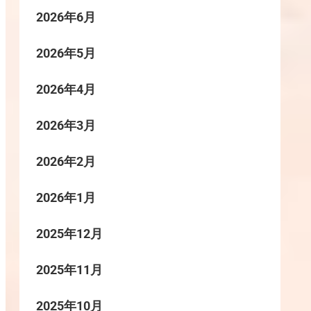
2026年6月
2026年5月
2026年4月
2026年3月
2026年2月
2026年1月
2025年12月
2025年11月
2025年10月