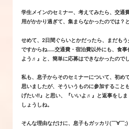
学生メインのセミナー、考えてみたら、交通
用がかかり過ぎて、集まらなかったのでは？
せめて、2日間ぐらいとかだったら、まだもう
ですからね……交通費・宿泊費以外にも、食事
よう♬』と、簡単に応募はできなかったので
私も、息子からそのセミナーについて、初めて聞
思いましたが、そういうものに参加すること
げたい!!』と思い、『いいよ♬』と返事をし
しょうしね。
そんな理由なだけに、息子もガッカリ(￣∀￣;)