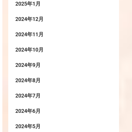
2025年1月
2024年12月
2024年11月
2024年10月
2024年9月
2024年8月
2024年7月
2024年6月
2024年5月