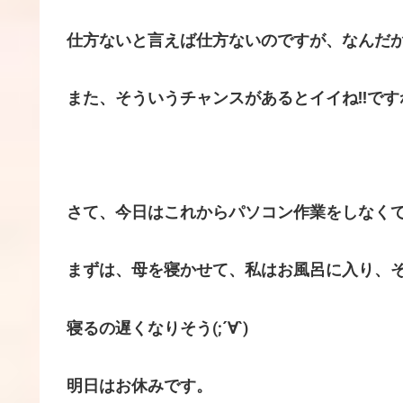
仕方ないと言えば仕方ないのですが、なんだか残
また、そういうチャンスがあるとイイね!!です
さて、今日はこれからパソコン作業をしなく
まずは、母を寝かせて、私はお風呂に入り、
寝るの遅くなりそう(;´∀`)
明日はお休みです。