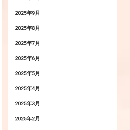
2025年9月
2025年8月
2025年7月
2025年6月
2025年5月
2025年4月
2025年3月
2025年2月