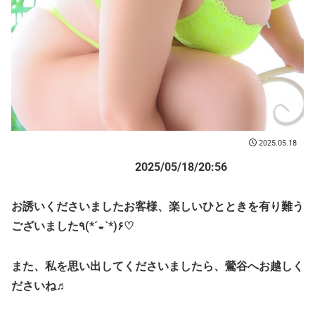
2025.05.18
2025/05/18/20:56
お誘いくださいましたお客様、楽しいひとときを有り難う
ございました٩(*´◒`*)۶♡
また、私を思い出してくださいましたら、鶯谷へお越しく
ださいね♬