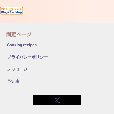
固定ページ
Cooking recipes
プライバシーポリシー
メッセージ
予定表