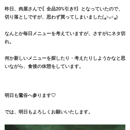
昨日、肉屋さんで〖全品20%引き‼〗となっていたので、
切り落としですが、思わず買ってしまいました(⁎˃ᴗ˂⁎)
なんとか毎日メニューを考えていますが、さすがにネタ切
れ。
何か新しいメニューを探したり・考えたりしようかなと思
いながら、食後の休憩をしています。
明日も鶯谷へ参ります♡
では、明日もよろしくお願いいたします。