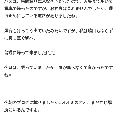
バスは、時間通りに来なそうだったので、入谷まで歩いて
電車で帰ったのですが、お神輿は見れませんでしたが、通
行止めにしている道路がありましたね。
屋台もけっこう出ていたみたいですが、私は脇目もふらず
に真っ直ぐ駅へ。
普通に帰って来ました(^_^;)
今日は、雲っていましたが、雨が降らなくて良かったです
ね♬
今朝のブログに載せましたが…オオミズアオ、まだ同じ場
所にいるんですよ。