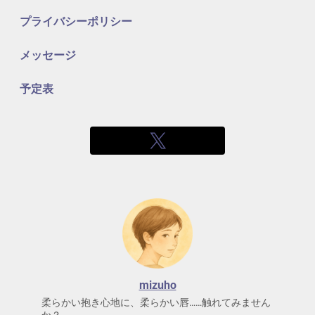
プライバシーポリシー
メッセージ
予定表
mizuho
柔らかい抱き心地に、柔らかい唇……触れてみません