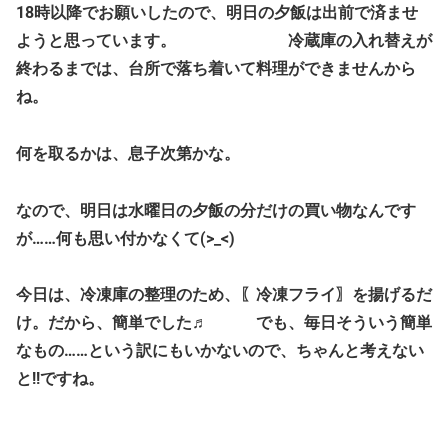
18時以降でお願いしたので、明日の夕飯は出前で済ませ
ようと思っています。 冷蔵庫の入れ替えが
終わるまでは、台所で落ち着いて料理ができませんから
ね。
何を取るかは、息子次第かな。
なので、明日は水曜日の夕飯の分だけの買い物なんです
が……何も思い付かなくて(>_<)
今日は、冷凍庫の整理のため、〖冷凍フライ〗を揚げるだ
け。だから、簡単でした♬ でも、毎日そういう簡単
なもの……という訳にもいかないので、ちゃんと考えない
と!!ですね。