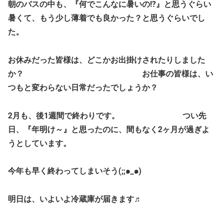
朝のバスの中も、『何でこんなに暑いの!?』と思うぐらい
暑くて、もう少し薄着でも良かった？と思うぐらいでし
た。
お休みだった皆様は、どこかお出掛けされたりしました
か？ お仕事の皆様は、い
つもと変わらない日常だったでしょうか？
2月も、後1週間で終わりです。 つい先
日、『年明け～』と思ったのに、間もなく2ヶ月が過ぎよ
うとしています。
今年も早く終わってしまいそう(;;๑_๑)
明日は、いよいよ冷蔵庫が届きます♬