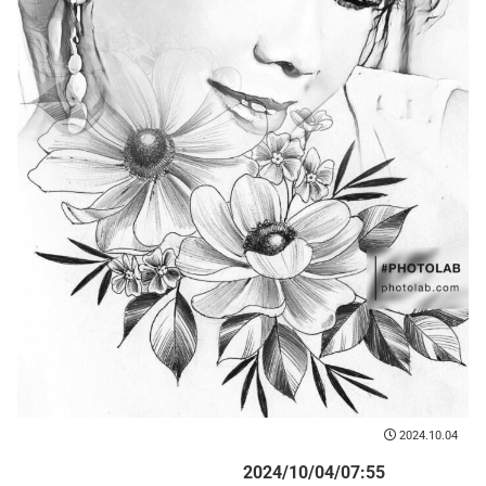
2024.10.04
2024/10/04/07:55