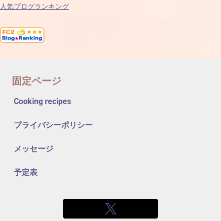
人気ブログランキング
固定ページ
Cooking recipes
プライバシーポリシー
メッセージ
予定表