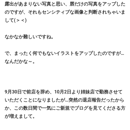
露出があまりない写真と思い、唇だけの写真をアップした
のですが、それもセンシティブな画像と判断されちゃいま
して(＞＜)
なかなか難しいですね。
で、まったく何でもないイラストをアップしたのですが…
なんだかな～。
9月30日で前店を辞め、10月2日より姉妹店で勤務させて
いただくことになりましたが…突然の退店報告だったから
か、この数日間で一気にご新規でブログを見てくださる方
が増えまして。