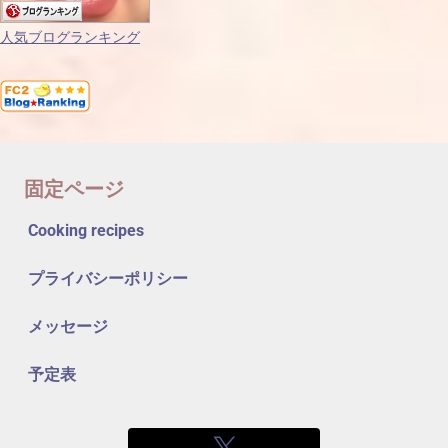
人気ブログランキング
固定ページ
Cooking recipes
プライバシーポリシー
メッセージ
予定表