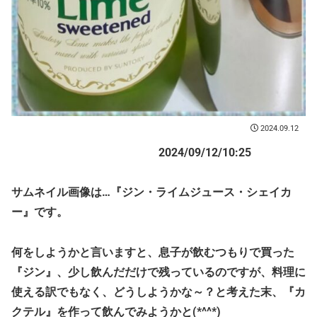
2024.09.12
2024/09/12/10:25
サムネイル画像は…『ジン・ライムジュース・シェイカ
ー』です。
何をしようかと言いますと、息子が飲むつもりで買った
『ジン』、少し飲んだだけで残っているのですが、料理に
使える訳でもなく、どうしようかな～？と考えた末、『カ
クテル』を作って飲んでみようかと(*^^*)