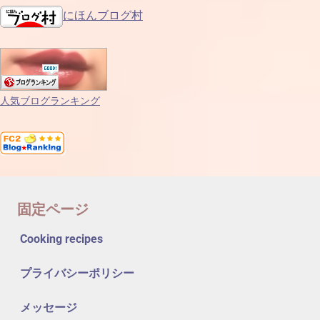
にほんブログ村
人気ブログランキング
固定ページ
Cooking recipes
プライバシーポリシー
メッセージ