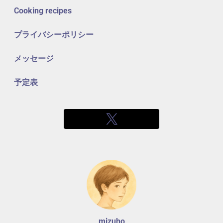
Cooking recipes
プライバシーポリシー
メッセージ
予定表
mizuho