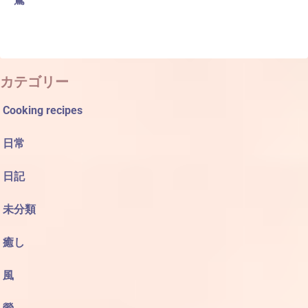
カテゴリー
Cooking recipes
日常
日記
未分類
癒し
風