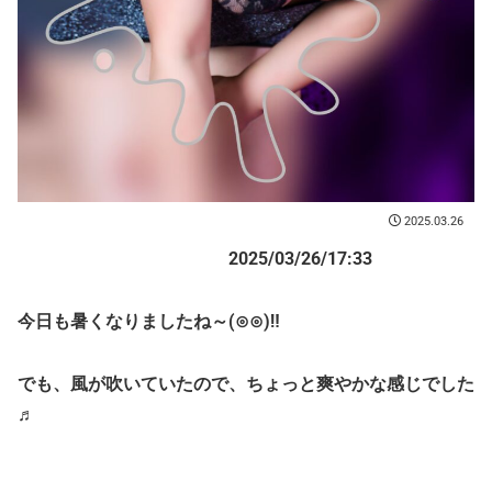
2025.03.26
2025/03/26/17:33
今日も暑くなりましたね～(⊙⊙)‼
でも、風が吹いていたので、ちょっと爽やかな感じでした
♬