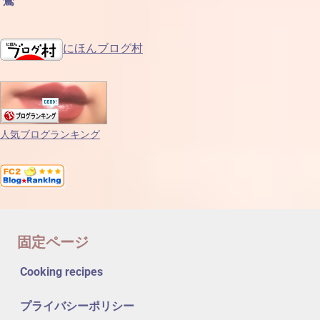
鶯
にほんブログ村
人気ブログランキング
固定ページ
Cooking recipes
プライバシーポリシー