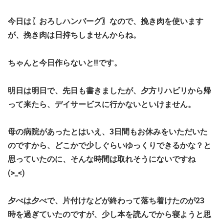
今日は〖おろしハンバーグ〗なので、挽き肉を使います
が、挽き肉は日持ちしませんからね。
ちゃんと今日作らないと‼です。
明日は明日で、先日も書きましたが、夕方リハビリから帰
って来たら、デイサービスに行かないといけません。
母の病院があったとはいえ、3日間もお休みをいただいた
のですから、どこかで少しぐらいゆっくりできるかな？と
思っていたのに、そんな時間は取れそうにないですね
(>_<)
夕べは夕べで、片付けなどが終わって落ち着けたのが23
時を過ぎていたのですが、少し本を読んでから寝ようと思