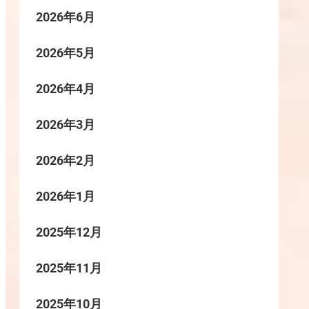
2026年6月
2026年5月
2026年4月
2026年3月
2026年2月
2026年1月
2025年12月
2025年11月
2025年10月