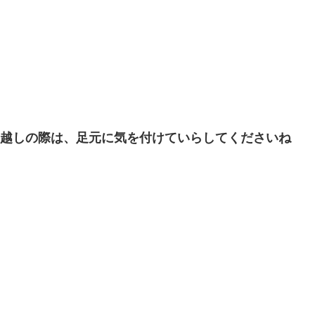
お越しの際は、足元に気を付けていらしてくださいね