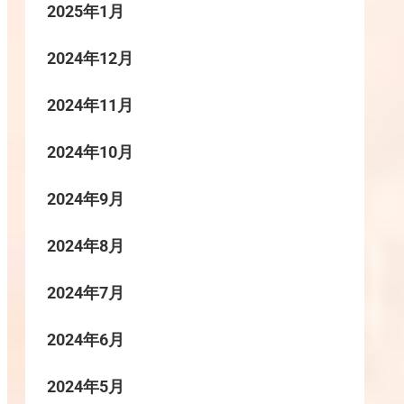
2025年1月
2024年12月
2024年11月
2024年10月
2024年9月
2024年8月
2024年7月
2024年6月
2024年5月