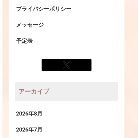
プライバシーポリシー
メッセージ
予定表
アーカイブ
2026年8月
2026年7月