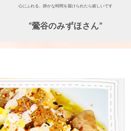
心にふれる、静かな時間を届けられたら嬉しいです
“鶯谷のみずほさん”