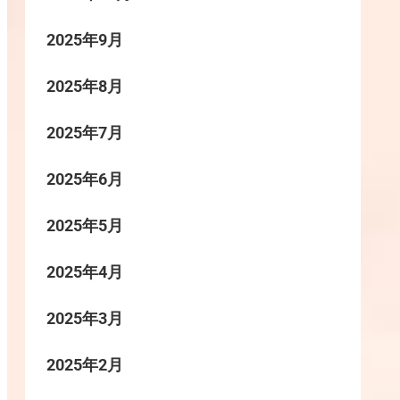
2025年9月
2025年8月
2025年7月
2025年6月
2025年5月
2025年4月
2025年3月
2025年2月