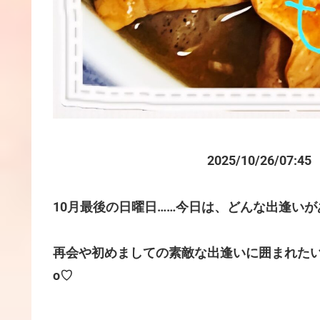
2025/10/26/07:45
10月最後の日曜日……今日は、どんな出逢い
再会や初めましての素敵な出逢いに囲まれたいな
o♡