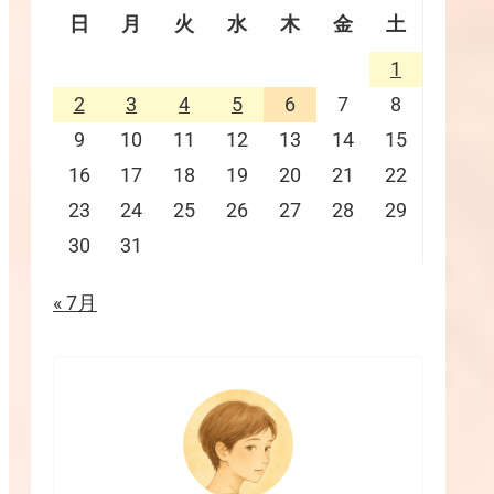
日
月
火
水
木
金
土
1
2
3
4
5
6
7
8
9
10
11
12
13
14
15
16
17
18
19
20
21
22
23
24
25
26
27
28
29
30
31
« 7月