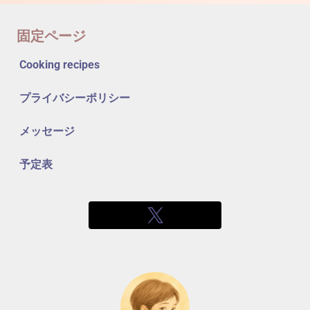
固定ページ
Cooking recipes
プライバシーポリシー
メッセージ
予定表