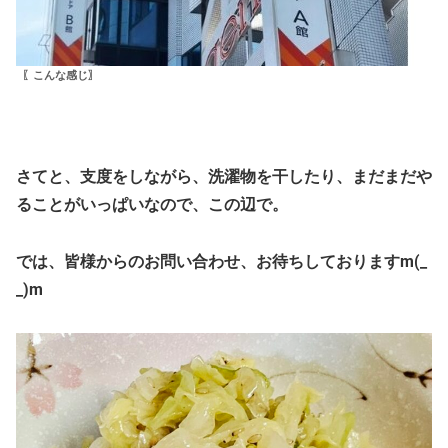
〖こんな感じ〗
さてと、支度をしながら、洗濯物を干したり、まだまだや
ることがいっぱいなので、この辺で。
では、皆様からのお問い合わせ、お待ちしておりますm(_
_)m