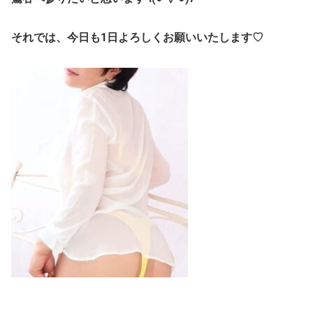
それでは、今日も1日よろしくお願いいたします♡