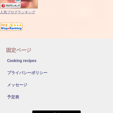
人気ブログランキング
固定ページ
Cooking recipes
プライバシーポリシー
メッセージ
予定表