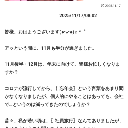
2025.11.17
2025/11/17/08:02
皆様、おはようございます(๑•᎑•๑)♬*゜
アッという間に、11月も半分が過ぎました。
11月後半・12月は、年末に向けて、皆様お忙しくなりま
すか？
コロナが流行してから、〖忘年会〗という言葉をあまり聞
かなくなりましたが、個人的にやることはあっても、会社
で…というのは減ってきたのでしょうか？
昔々、私が若い頃は、〖社員旅行〗なんてありましたが、