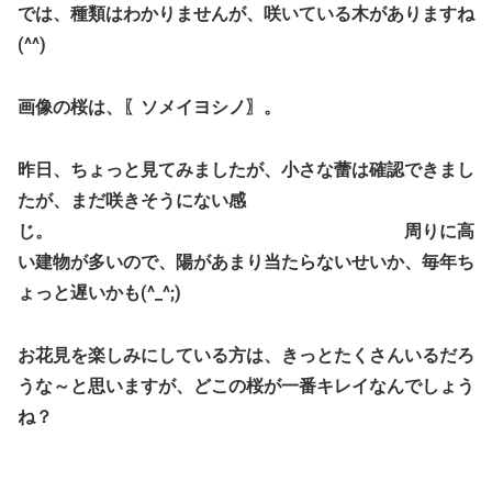
では、種類はわかりませんが、咲いている木がありますね
(^^)
画像の桜は、〖ソメイヨシノ〗。
昨日、ちょっと見てみましたが、小さな蕾は確認できまし
たが、まだ咲きそうにない感
じ。 周りに高
い建物が多いので、陽があまり当たらないせいか、毎年ち
ょっと遅いかも(^_^;)
お花見を楽しみにしている方は、きっとたくさんいるだろ
うな～と思いますが、どこの桜が一番キレイなんでしょう
ね？