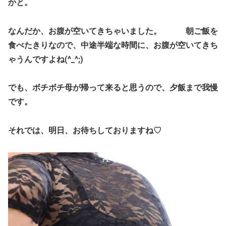
かと。
なんだか、お腹が空いてきちゃいました。 朝ご飯を
食べたきりなので、中途半端な時間に、お腹が空いてきち
ゃうんですよね(^_^;)
でも、ボチボチ母が帰って来ると思うので、夕飯まで我慢
です。
それでは、明日、お待ちしておりますね♡