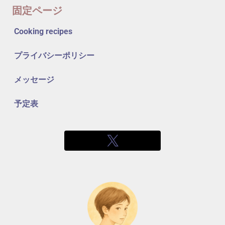
固定ページ
Cooking recipes
プライバシーポリシー
メッセージ
予定表