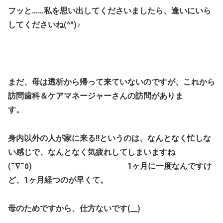
フッと……私を思い出してくださいましたら、逢いにいら
してくださいね(^^)♪
まだ、母は透析から帰って来ていないのですが、これから
訪問歯科＆ケアマネージャーさんの訪問がありま
す。
身内以外の人が家に来る!!というのは、なんとなく忙しな
い感じで、なんとなく気疲れしてしまいますね
(¯∇¯٥) 1ヶ月に一度なんですけ
ど、1ヶ月経つのが早くて。
母のためですから、仕方ないです(__)