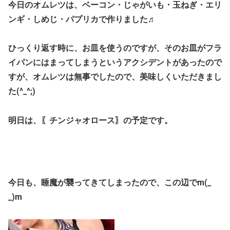
今日のオムレツは、ベーコン・じゃがいも・玉ねぎ・エリ
ンギ・しめじ・パプリカで作りました♬
ひっくり返す時に、お皿を使うのですが、そのお皿がフラ
イパンにはまってしまうというアクシデントがあったので
すが、オムレツは無事でしたので、美味しくいただきまし
た(^_^;)
明日は、〖チンジャオロース〗の予定です。
今日も、睡魔が襲ってきてしまったので、この辺でm(_
_)m