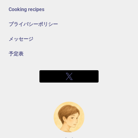
Cooking recipes
プライバシーポリシー
メッセージ
予定表