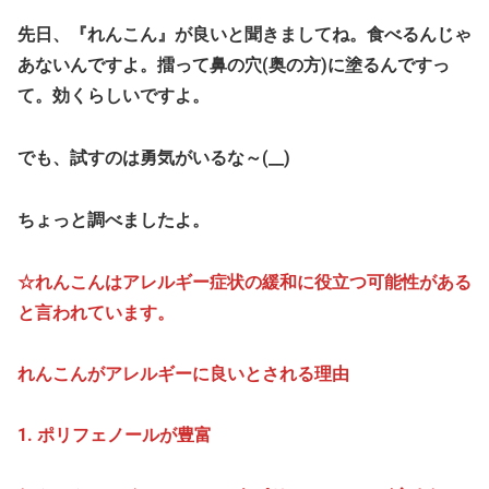
先日、『れんこん』が良いと聞きましてね。食べるんじゃ
あないんですよ。擂って鼻の穴(奥の方)に塗るんですっ
て。効くらしいですよ。
でも、試すのは勇気がいるな～(__)
ちょっと調べましたよ。
☆れんこんはアレルギー症状の緩和に役立つ可能性がある
と言われています。
れんこんがアレルギーに良いとされる理由
1. ポリフェノールが豊富