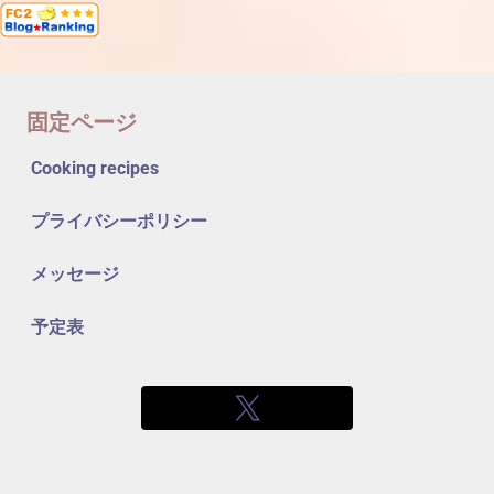
固定ページ
Cooking recipes
プライバシーポリシー
メッセージ
予定表