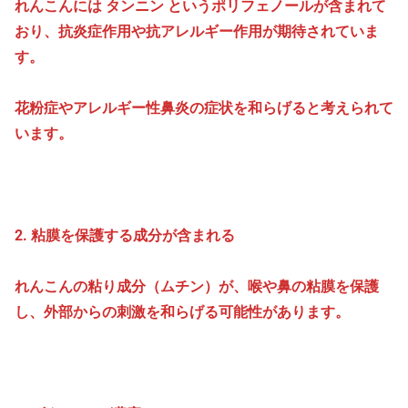
れんこんには タンニン というポリフェノールが含まれて
おり、抗炎症作用や抗アレルギー作用が期待されていま
す。
花粉症やアレルギー性鼻炎の症状を和らげると考えられて
います。
2. 粘膜を保護する成分が含まれる
れんこんの粘り成分（ムチン）が、喉や鼻の粘膜を保護
し、外部からの刺激を和らげる可能性があります。