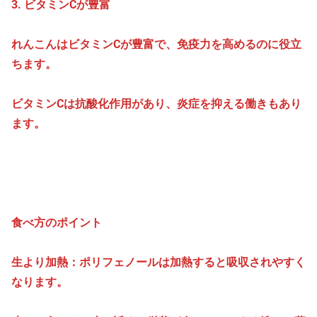
3. ビタミンCが豊富
れんこんはビタミンCが豊富で、免疫力を高めるのに役立
ちます。
ビタミンCは抗酸化作用があり、炎症を抑える働きもあり
ます。
食べ方のポイント
生より加熱：ポリフェノールは加熱すると吸収されやすく
なります。