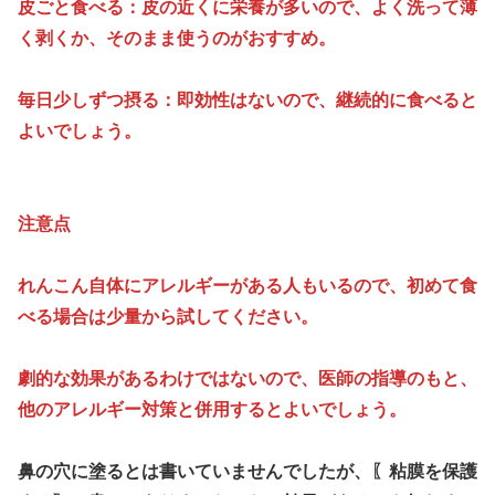
皮ごと食べる：皮の近くに栄養が多いので、よく洗って薄
く剥くか、そのまま使うのがおすすめ。
毎日少しずつ摂る：即効性はないので、継続的に食べると
よいでしょう。
注意点
れんこん自体にアレルギーがある人もいるので、初めて食
べる場合は少量から試してください。
劇的な効果があるわけではないので、医師の指導のもと、
他のアレルギー対策と併用するとよいでしょう。
鼻の穴に塗るとは書いていませんでしたが、〖粘膜を保護