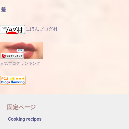
鶯
にほんブログ村
人気ブログランキング
固定ページ
Cooking recipes