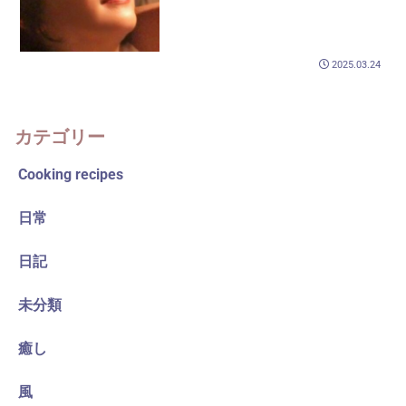
2025.03.24
カテゴリー
Cooking recipes
日常
日記
未分類
癒し
風