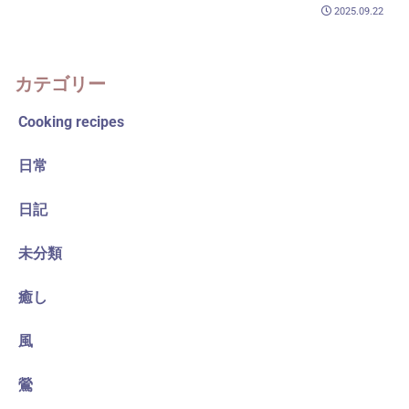
2025.09.22
カテゴリー
Cooking recipes
日常
日記
未分類
癒し
風
鶯