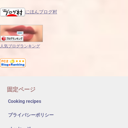
にほんブログ村
人気ブログランキング
固定ページ
Cooking recipes
プライバシーポリシー