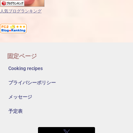
人気ブログランキング
固定ページ
Cooking recipes
プライバシーポリシー
メッセージ
予定表