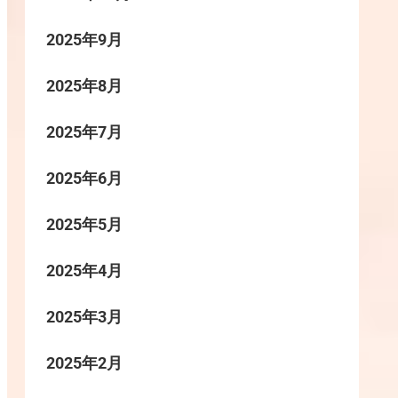
2025年9月
2025年8月
2025年7月
2025年6月
2025年5月
2025年4月
2025年3月
2025年2月