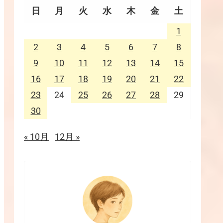
日
月
火
水
木
金
土
1
2
3
4
5
6
7
8
9
10
11
12
13
14
15
16
17
18
19
20
21
22
23
24
25
26
27
28
29
30
« 10月
12月 »