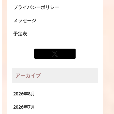
プライバシーポリシー
メッセージ
予定表
アーカイブ
2026年8月
2026年7月