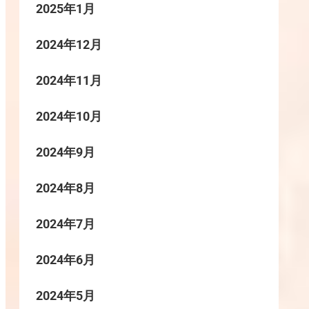
2025年1月
2024年12月
2024年11月
2024年10月
2024年9月
2024年8月
2024年7月
2024年6月
2024年5月