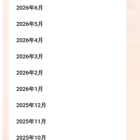
2026年6月
2026年5月
2026年4月
2026年3月
2026年2月
2026年1月
2025年12月
2025年11月
2025年10月