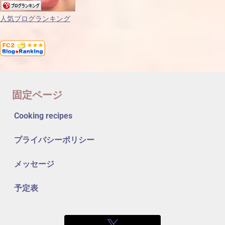
人気ブログランキング
固定ページ
Cooking recipes
プライバシーポリシー
メッセージ
予定表