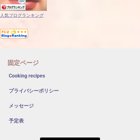
人気ブログランキング
固定ページ
Cooking recipes
プライバシーポリシー
メッセージ
予定表