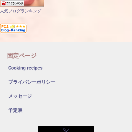
人気ブログランキング
固定ページ
Cooking recipes
プライバシーポリシー
メッセージ
予定表