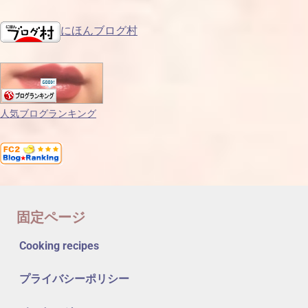
にほんブログ村
人気ブログランキング
固定ページ
Cooking recipes
プライバシーポリシー