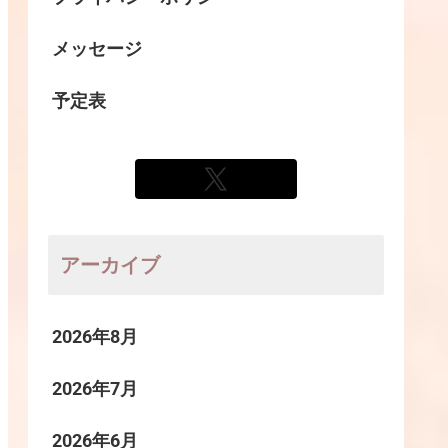
メッセージ
予定表
アーカイブ
2026年8月
2026年7月
2026年6月