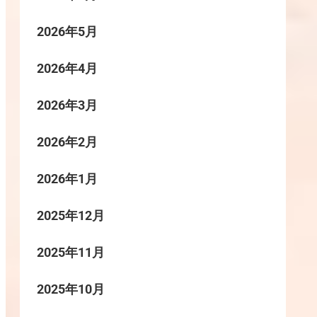
2026年5月
2026年4月
2026年3月
2026年2月
2026年1月
2025年12月
2025年11月
2025年10月