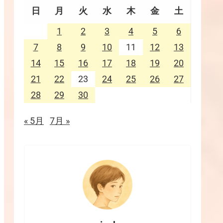
日
月
火
水
木
金
土
1
2
3
4
5
6
7
8
9
10
11
12
13
14
15
16
17
18
19
20
21
22
23
24
25
26
27
28
29
30
« 5月
7月 »