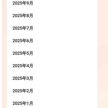
2025年9月
2025年8月
2025年7月
2025年6月
2025年5月
2025年4月
2025年3月
2025年2月
2025年1月