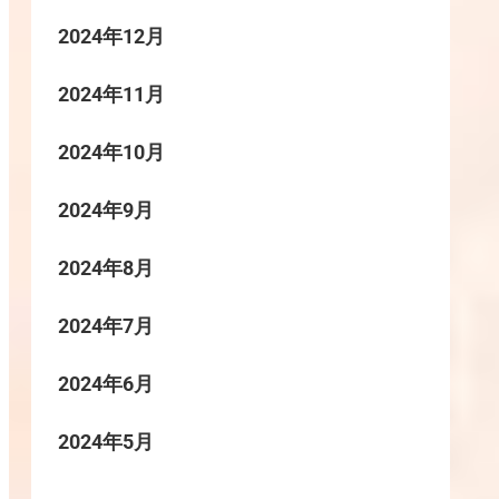
2024年12月
2024年11月
2024年10月
2024年9月
2024年8月
2024年7月
2024年6月
2024年5月