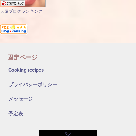
人気ブログランキング
固定ページ
Cooking recipes
プライバシーポリシー
メッセージ
予定表